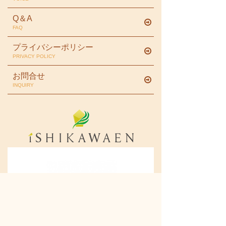
Q＆A
FAQ
プライバシーポリシー
PRIVACY POLICY
お問合せ
INQUIRY