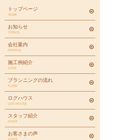
トップページ
HOME
お知らせ
TOPICS
会社案内
PROFILE
施工例紹介
CASE
プランニングの流れ
FLOW
ログハウス
LOG HOUSE
スタッフ紹介
STAFF
お客さまの声
VOICE