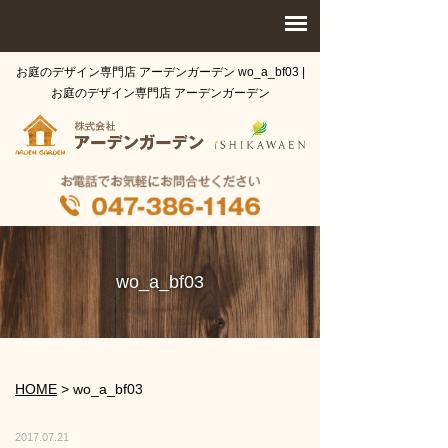
お庭のデザイン専門店 アーデンガーデン wo_a_bf03 |
お庭のデザイン専門店 アーデンガーデン
wo_a_bf03
HOME
>
wo_a_bf03
2017.07.21