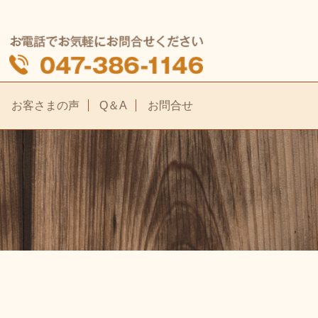
お客さまの声
Q＆A
お問合せ