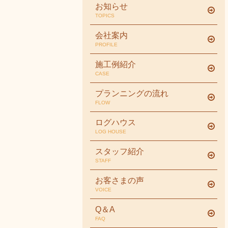
お知らせ
TOPICS
会社案内
PROFILE
施工例紹介
CASE
プランニングの流れ
FLOW
ログハウス
LOG HOUSE
スタッフ紹介
STAFF
お客さまの声
VOICE
Q＆A
FAQ