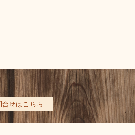
問合せはこちら