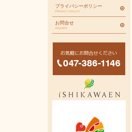
プライバシーポリシー
PRIVACY POLICY
お問合せ
INQUIRY