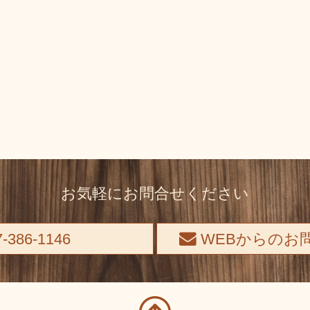
お気軽にお問合せください
-386-1146
WEBからのお