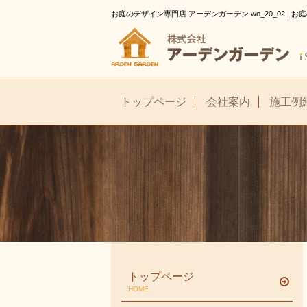
お庭のデザイン専門店 アーデンガーデン wo_20_02 |
トップページ
会社案内
施工例
トップページ
HOME