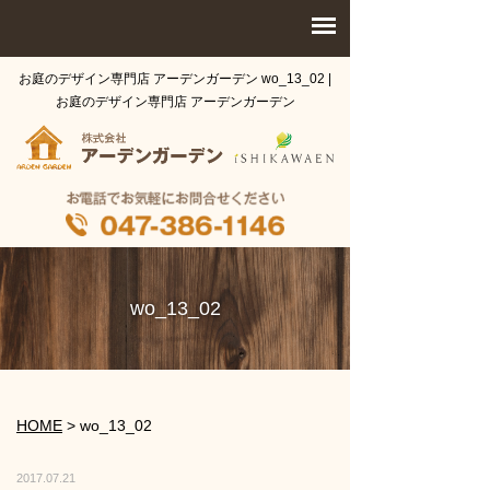
お庭のデザイン専門店 アーデンガーデン wo_13_02 |
お庭のデザイン専門店 アーデンガーデン
wo_13_02
HOME
>
wo_13_02
2017.07.21