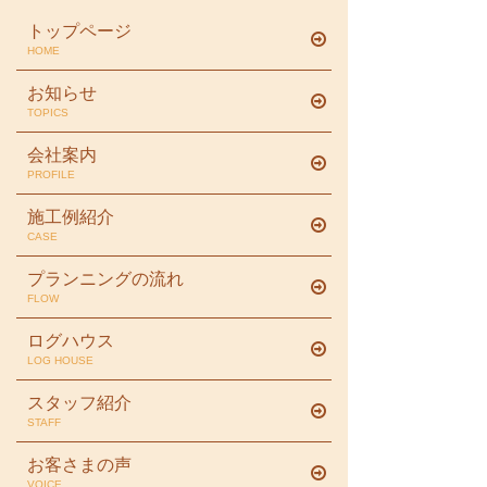
トップページ
HOME
お知らせ
TOPICS
会社案内
PROFILE
施工例紹介
CASE
プランニングの流れ
FLOW
ログハウス
LOG HOUSE
スタッフ紹介
STAFF
お客さまの声
VOICE