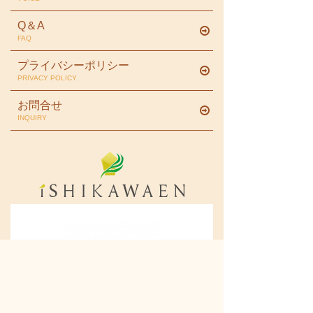
Q＆A
FAQ
プライバシーポリシー
PRIVACY POLICY
お問合せ
INQUIRY