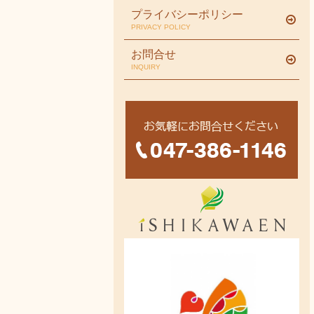
プライバシーポリシー
PRIVACY POLICY
お問合せ
INQUIRY