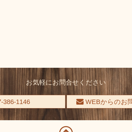
お気軽にお問合せください
-386-1146
WEBからのお