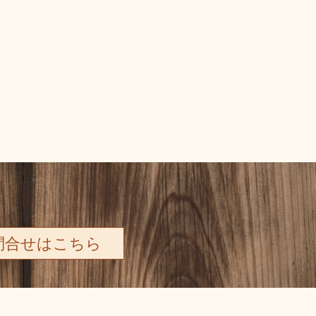
問合せはこちら