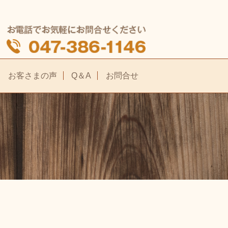
お客さまの声
Q＆A
お問合せ