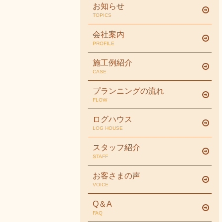
お知らせ
TOPICS
会社案内
PROFILE
施工例紹介
CASE
プランニングの流れ
FLOW
ログハウス
LOG HOUSE
スタッフ紹介
STAFF
お客さまの声
VOICE
Q＆A
FAQ