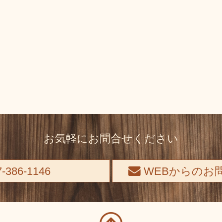
お気軽にお問合せください
-386-1146
WEBからのお