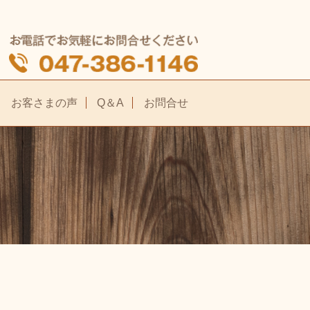
お客さまの声
Q＆A
お問合せ