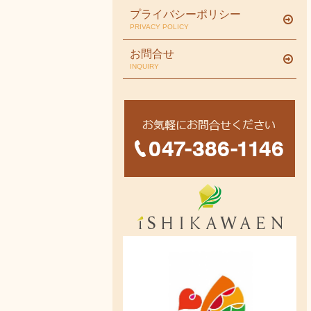
プライバシーポリシー
PRIVACY POLICY
お問合せ
INQUIRY