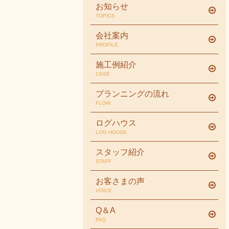
お知らせ
TOPICS
会社案内
PROFILE
施工例紹介
CASE
プランニングの流れ
FLOW
ログハウス
LOG HOUSE
スタッフ紹介
STAFF
お客さまの声
VOICE
Q＆A
FAQ