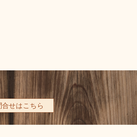
問合せはこちら