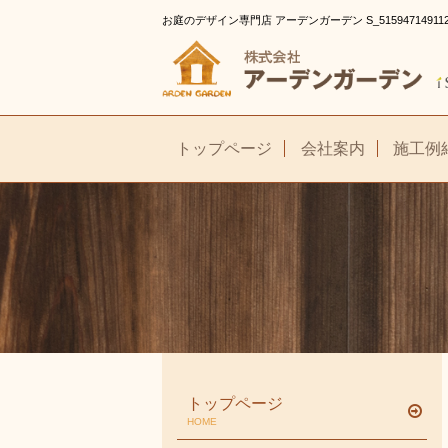
お庭のデザイン専門店 アーデンガーデン S_5159471491
トップページ
会社案内
施工例
トップページ
HOME