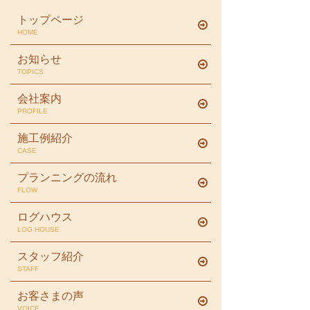
トップページ
HOME
お知らせ
TOPICS
会社案内
PROFILE
施工例紹介
CASE
プランニングの流れ
FLOW
ログハウス
LOG HOUSE
スタッフ紹介
STAFF
お客さまの声
VOICE