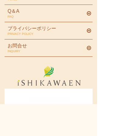
Q＆A
FAQ
プライバシーポリシー
PRIVACY POLICY
お問合せ
INQUIRY