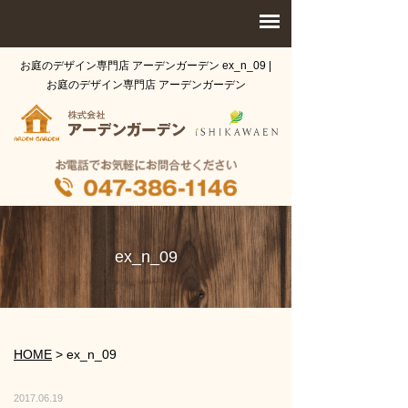
お庭のデザイン専門店 アーデンガーデン ex_n_09 |
お庭のデザイン専門店 アーデンガーデン
ex_n_09
HOME
>
ex_n_09
2017.06.19