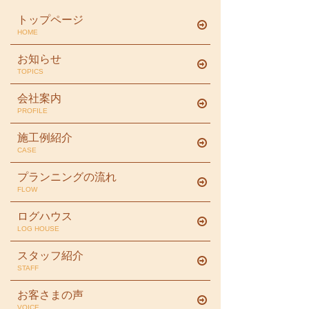
トップページ
HOME
お知らせ
TOPICS
会社案内
PROFILE
施工例紹介
CASE
プランニングの流れ
FLOW
ログハウス
LOG HOUSE
スタッフ紹介
STAFF
お客さまの声
VOICE