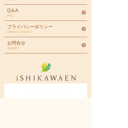
Q＆A
FAQ
プライバシーポリシー
PRIVACY POLICY
お問合せ
INQUIRY