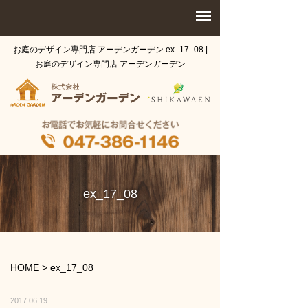
お庭のデザイン専門店 アーデンガーデン ex_17_08 |
お庭のデザイン専門店 アーデンガーデン
ex_17_08
HOME
>
ex_17_08
2017.06.19