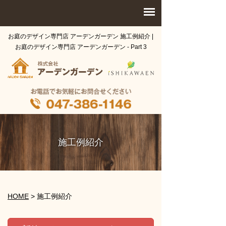
お庭のデザイン専門店 アーデンガーデン 施工例紹介 |
お庭のデザイン専門店 アーデンガーデン - Part 3
施工例紹介
HOME
>
施工例紹介