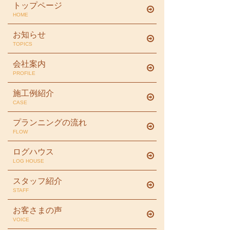
トップページ
HOME
お知らせ
TOPICS
会社案内
PROFILE
施工例紹介
CASE
プランニングの流れ
FLOW
ログハウス
LOG HOUSE
スタッフ紹介
STAFF
お客さまの声
VOICE