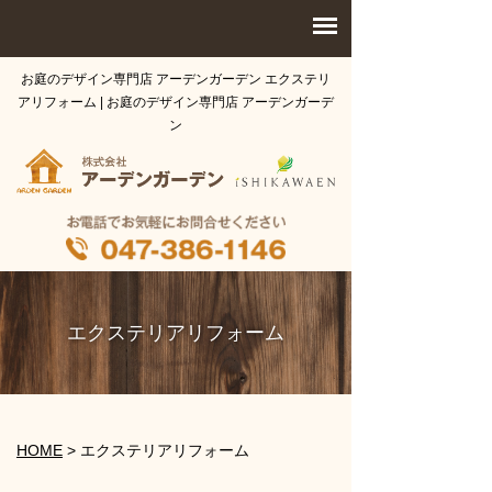
お庭のデザイン専門店 アーデンガーデン エクステリ
アリフォーム | お庭のデザイン専門店 アーデンガーデ
ン
エクステリアリフォーム
HOME
>
エクステリアリフォーム