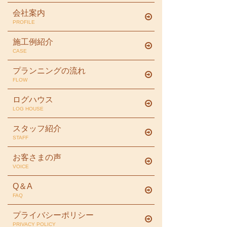
会社案内
PROFILE
施工例紹介
CASE
プランニングの流れ
FLOW
ログハウス
LOG HOUSE
スタッフ紹介
STAFF
お客さまの声
VOICE
Q＆A
FAQ
プライバシーポリシー
PRIVACY POLICY