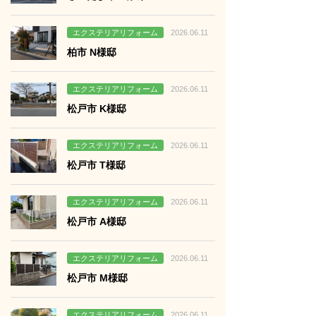
る
エクステリアリフォーム
2026.06.11
柏市 N様邸
る
エクステリアリフォーム
2026.06.11
松戸市 K様邸
る
エクステリアリフォーム
2026.06.11
松戸市 T様邸
る
エクステリアリフォーム
2026.06.11
松戸市 A様邸
る
エクステリアリフォーム
2026.06.11
松戸市 M様邸
る
エクステリアリフォーム
2026.06.11