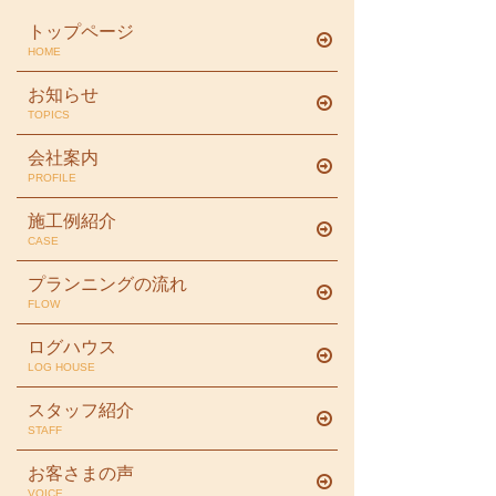
トップページ
HOME
お知らせ
TOPICS
会社案内
PROFILE
施工例紹介
CASE
プランニングの流れ
FLOW
ログハウス
LOG HOUSE
スタッフ紹介
STAFF
お客さまの声
VOICE