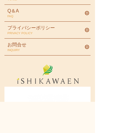
Q＆A
FAQ
プライバシーポリシー
PRIVACY POLICY
お問合せ
INQUIRY