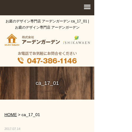
お庭のデザイン専門店 アーデンガーデン ca_17_01 |
お庭のデザイン専門店 アーデンガーデン
ca_17_01
HOME
>
ca_17_01
2017.07.14