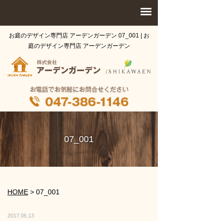
お庭のデザイン専門店 アーデンガーデン 07_001 | お
庭のデザイン専門店 アーデンガーデン
07_001
HOME
>
07_001
2017.06.13