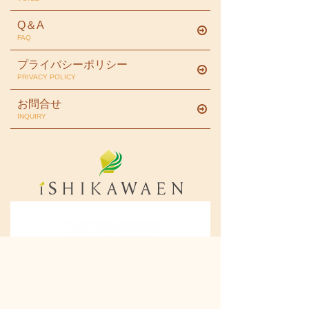
Q＆A
FAQ
プライバシーポリシー
PRIVACY POLICY
お問合せ
INQUIRY