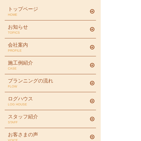
トップページ
HOME
お知らせ
TOPICS
会社案内
PROFILE
施工例紹介
CASE
プランニングの流れ
FLOW
ログハウス
LOG HOUSE
スタッフ紹介
STAFF
お客さまの声
VOICE