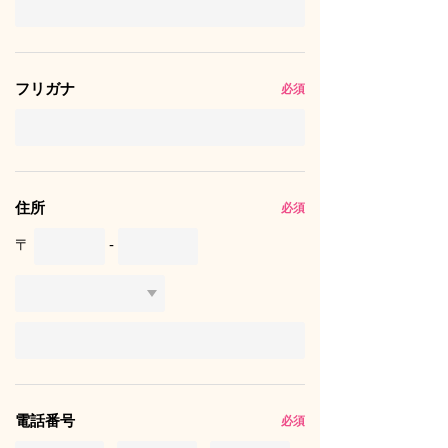
フリガナ
必須
住所
必須
〒
-
電話番号
必須