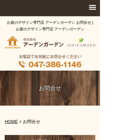
お庭のデザイン専門店 アーデンガーデン お問合せ |
お庭のデザイン専門店 アーデンガーデン
お問合せ
HOME
>
お問合せ