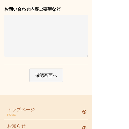
お問い合わせ内容ご要望など
トップページ
HOME
お知らせ