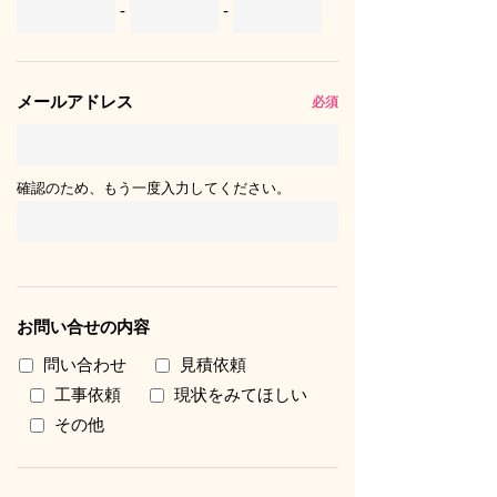
-
-
メールアドレス
必須
確認のため、もう一度入力してください。
お問い合せの内容
問い合わせ
見積依頼
工事依頼
現状をみてほしい
その他