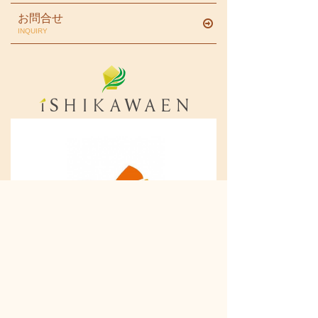
お問合せ
INQUIRY