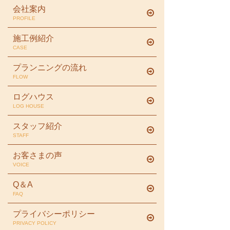
会社案内
PROFILE
施工例紹介
CASE
プランニングの流れ
FLOW
ログハウス
LOG HOUSE
スタッフ紹介
STAFF
お客さまの声
VOICE
Q＆A
FAQ
プライバシーポリシー
PRIVACY POLICY