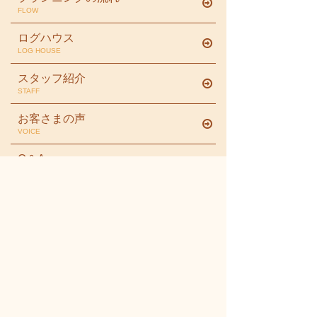
FLOW
ログハウス
LOG HOUSE
スタッフ紹介
STAFF
お客さまの声
VOICE
Q＆A
FAQ
プライバシーポリシー
PRIVACY POLICY
お問合せ
INQUIRY