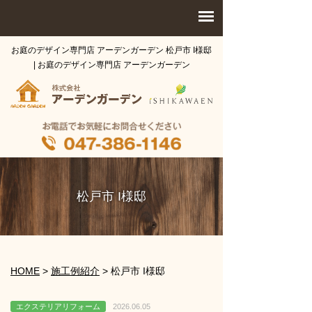
お庭のデザイン専門店 アーデンガーデン 松戸市 I様邸
| お庭のデザイン専門店 アーデンガーデン
松戸市 I様邸
HOME
>
施工例紹介
>
松戸市 I様邸
エクステリアリフォーム
2026.06.05