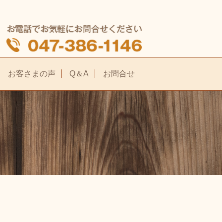
お客さまの声
Q＆A
お問合せ