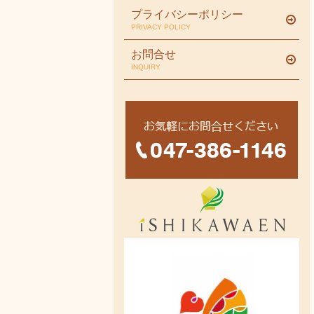
プライバシーポリシー
PRIVACY POLICY
お問合せ
INQUIRY