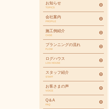
お知らせ
TOPICS
会社案内
PROFILE
施工例紹介
CASE
プランニングの流れ
FLOW
ログハウス
LOG HOUSE
スタッフ紹介
STAFF
お客さまの声
VOICE
Q＆A
FAQ