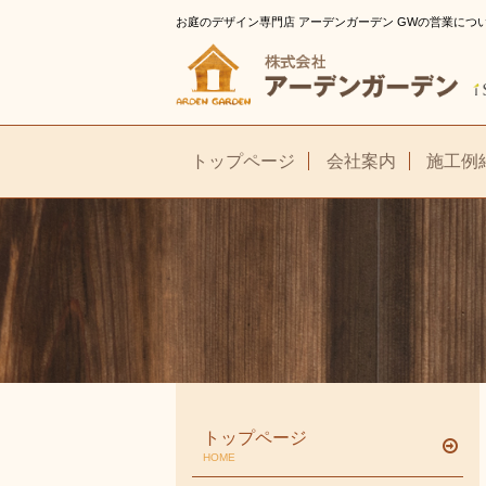
お庭のデザイン専門店 アーデンガーデン GWの営業につい
トップページ
会社案内
施工例
トップページ
HOME