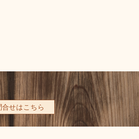
問合せはこちら