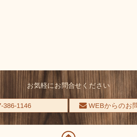
お気軽にお問合せください
-386-1146
WEBからのお