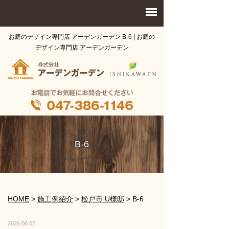
お庭のデザイン専門店 アーデンガーデン B-6 | お庭の
デザイン専門店 アーデンガーデン
B-6
HOME
>
施工例紹介
>
松戸市 U様邸
>
B-6
2026.06.02