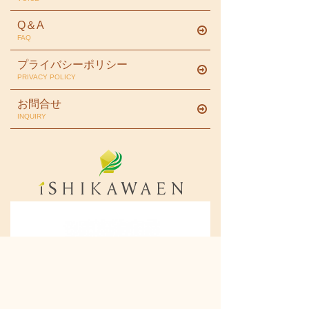
Q＆A
FAQ
プライバシーポリシー
PRIVACY POLICY
お問合せ
INQUIRY