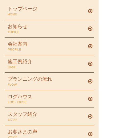
トップページ
HOME
お知らせ
TOPICS
会社案内
PROFILE
施工例紹介
CASE
プランニングの流れ
FLOW
ログハウス
LOG HOUSE
スタッフ紹介
STAFF
お客さまの声
VOICE