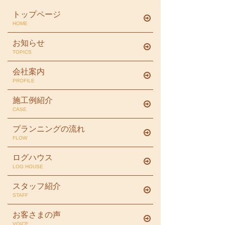
トップページ
HOME
お知らせ
TOPICS
会社案内
PROFILE
施工例紹介
CASE
プランニングの流れ
FLOW
ログハウス
LOG HOUSE
スタッフ紹介
STAFF
お客さまの声
VOICE