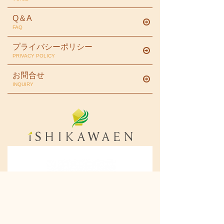
Q＆A
FAQ
プライバシーポリシー
PRIVACY POLICY
お問合せ
INQUIRY