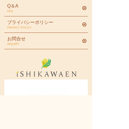
Q＆A
FAQ
プライバシーポリシー
PRIVACY POLICY
お問合せ
INQUIRY