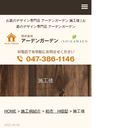
お庭のデザイン専門店 アーデンガーデン 施工後 | お
庭のデザイン専門店 アーデンガーデン
施工後
HOME
>
施工例紹介
>
柏市 H様邸
>
施工後
2022.04.06