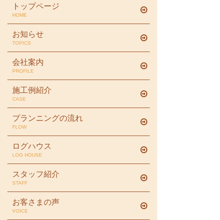
トップページ
HOME
お知らせ
TOPICS
会社案内
PROFILE
施工例紹介
CASE
プランニングの流れ
FLOW
ログハウス
LOG HOUSE
スタッフ紹介
STAFF
お客さまの声
VOICE