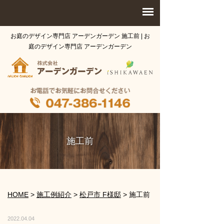
お庭のデザイン専門店 アーデンガーデン 施工前 | お
庭のデザイン専門店 アーデンガーデン
施工前
HOME
>
施工例紹介
>
松戸市 F様邸
>
施工前
2022.04.04