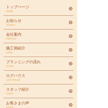
トップページ
HOME
お知らせ
TOPICS
会社案内
PROFILE
施工例紹介
CASE
プランニングの流れ
FLOW
ログハウス
LOG HOUSE
スタッフ紹介
STAFF
お客さまの声
VOICE