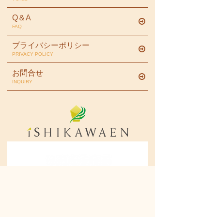
Q＆A
FAQ
プライバシーポリシー
PRIVACY POLICY
お問合せ
INQUIRY