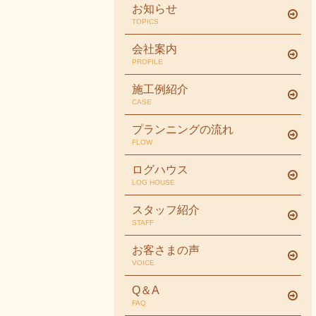
お知らせ
TOPICS
会社案内
PROFILE
施工例紹介
CASE
プランニングの流れ
FLOW
ログハウス
LOG HOUSE
スタッフ紹介
STAFF
お客さまの声
VOICE
Q＆A
FAQ