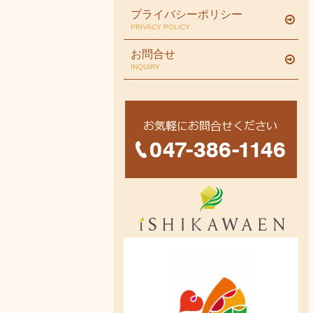
プライバシーポリシー
PRIVACY POLICY
お問合せ
INQUIRY