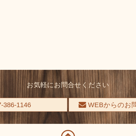
お気軽にお問合せください
-386-1146
WEBからのお