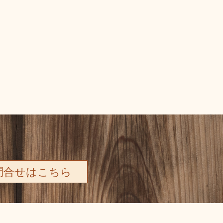
問合せはこちら