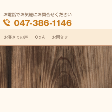
お客さまの声
Q＆A
お問合せ