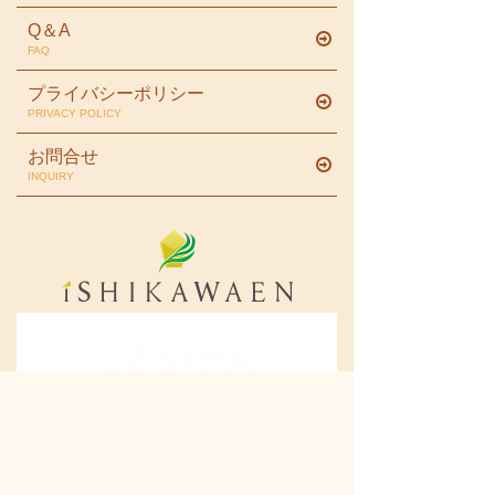
Q＆A
FAQ
プライバシーポリシー
PRIVACY POLICY
お問合せ
INQUIRY