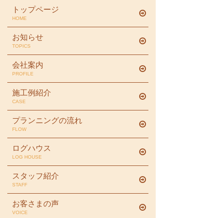
トップページ
HOME
お知らせ
TOPICS
会社案内
PROFILE
施工例紹介
CASE
プランニングの流れ
FLOW
ログハウス
LOG HOUSE
スタッフ紹介
STAFF
お客さまの声
VOICE