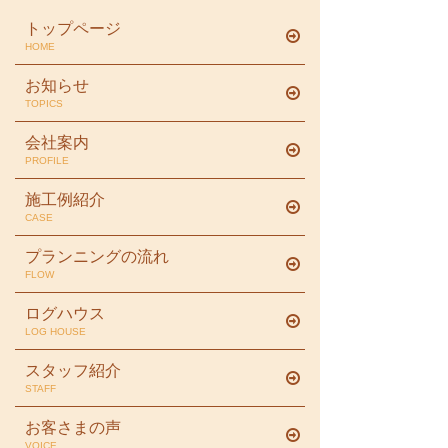
トップページ
HOME
お知らせ
TOPICS
会社案内
PROFILE
施工例紹介
CASE
プランニングの流れ
FLOW
ログハウス
LOG HOUSE
スタッフ紹介
STAFF
お客さまの声
VOICE