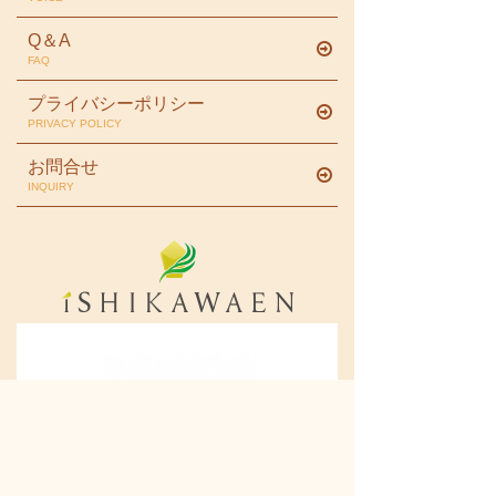
Q＆A
FAQ
プライバシーポリシー
PRIVACY POLICY
お問合せ
INQUIRY