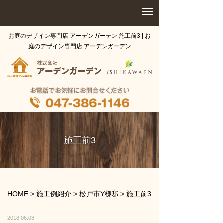
お庭のデザイン専門店 アーデンガーデン 施工前3 | お
庭のデザイン専門店 アーデンガーデン
施工前3
HOME
>
施工例紹介
>
松戸市Y様邸
>
施工前3
2018.06.08