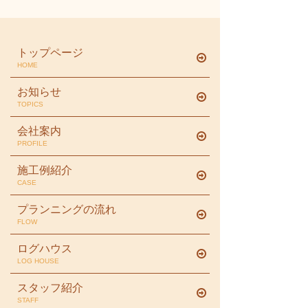
トップページ
HOME
お知らせ
TOPICS
会社案内
PROFILE
施工例紹介
CASE
プランニングの流れ
FLOW
ログハウス
LOG HOUSE
スタッフ紹介
STAFF