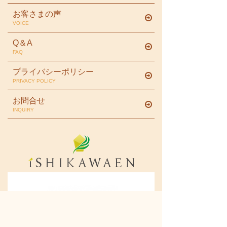
お客さまの声
VOICE
Q＆A
FAQ
プライバシーポリシー
PRIVACY POLICY
お問合せ
INQUIRY