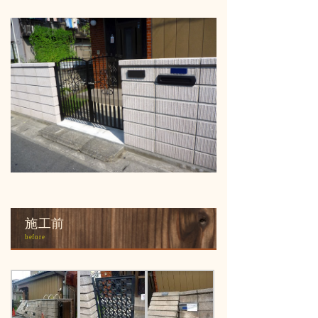
施工前
before