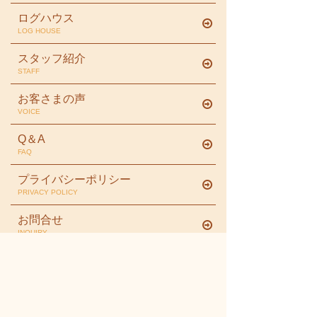
ログハウス
LOG HOUSE
スタッフ紹介
STAFF
お客さまの声
VOICE
Q＆A
FAQ
プライバシーポリシー
PRIVACY POLICY
お問合せ
INQUIRY