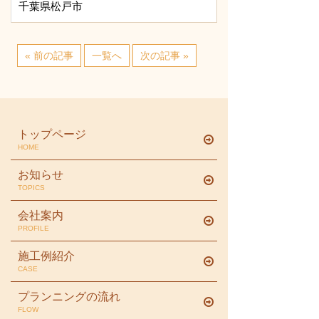
千葉県松戸市
« 前の記事
一覧へ
次の記事 »
トップページ
HOME
お知らせ
TOPICS
会社案内
PROFILE
施工例紹介
CASE
プランニングの流れ
FLOW