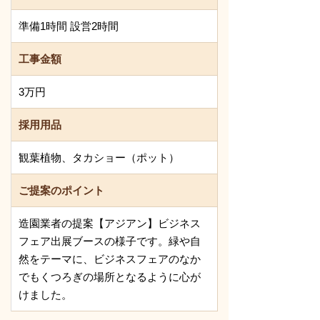
準備1時間 設営2時間
工事金額
3万円
採用用品
観葉植物、タカショー（ポット）
ご提案のポイント
造園業者の提案【アジアン】ビジネス
フェア出展ブースの様子です。緑や自
然をテーマに、ビジネスフェアのなか
でもくつろぎの場所となるように心が
けました。