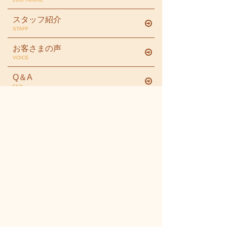
スタッフ紹介
STAFF
お客さまの声
VOICE
Q＆A
FAQ
プライバシーポリシー
PRIVACY POLICY
お問合せ
INQUIRY