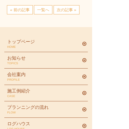
« 前の記事
一覧へ
次の記事 »
トップページ
HOME
お知らせ
TOPICS
会社案内
PROFILE
施工例紹介
CASE
プランニングの流れ
FLOW
ログハウス
LOG HOUSE