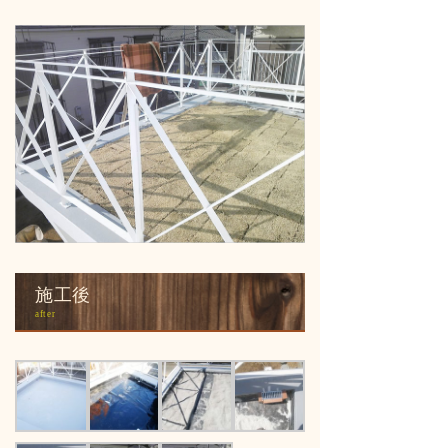
施工後
after