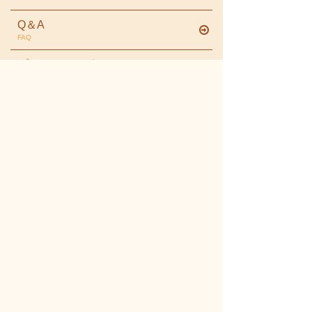
Q＆A
FAQ
プライバシーポリシー
PRIVACY POLICY
お問合せ
INQUIRY