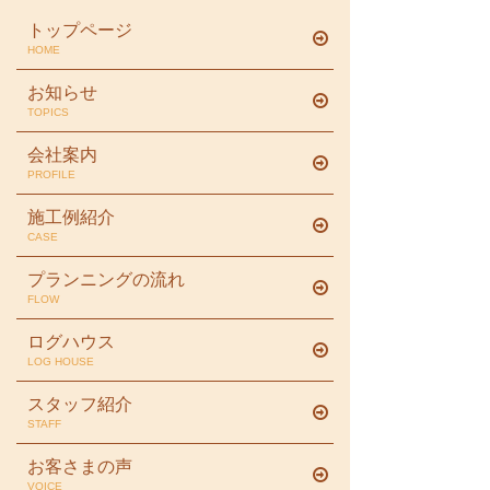
トップページ
HOME
お知らせ
TOPICS
会社案内
PROFILE
施工例紹介
CASE
プランニングの流れ
FLOW
ログハウス
LOG HOUSE
スタッフ紹介
STAFF
お客さまの声
VOICE