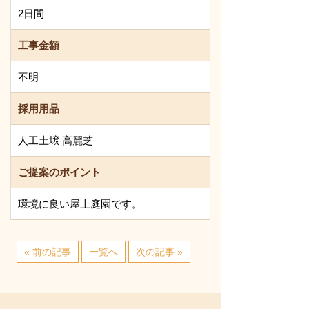
2日間
工事金額
不明
採用用品
人工土壌 高麗芝
ご提案のポイント
環境に良い屋上庭園です。
« 前の記事
一覧へ
次の記事 »