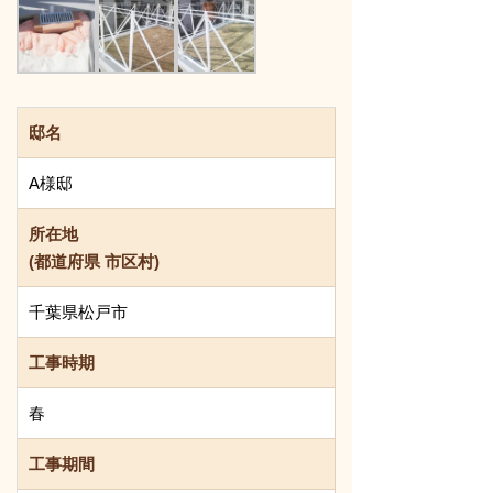
邸名
A様邸
所在地
(都道府県 市区村)
千葉県松戸市
工事時期
春
工事期間