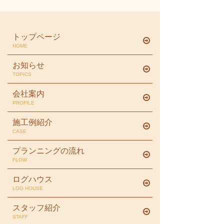
トップページ
HOME
お知らせ
TOPICS
会社案内
PROFILE
施工例紹介
CASE
プランニングの流れ
FLOW
ログハウス
LOG HOUSE
スタッフ紹介
STAFF