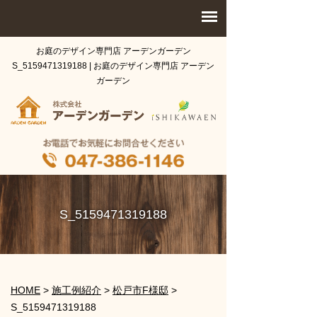
お庭のデザイン専門店 アーデンガーデン
S_5159471319188 | お庭のデザイン専門店 アーデン
ガーデン
S_5159471319188
HOME
>
施工例紹介
>
松戸市F様邸
>
S_5159471319188