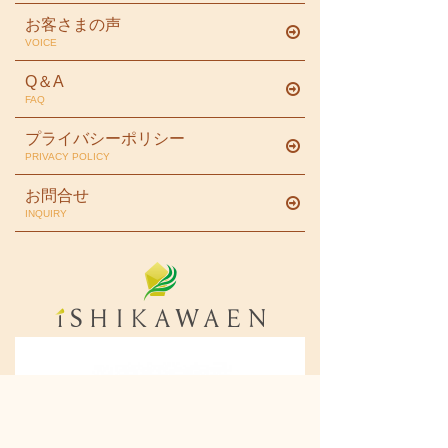
お客さまの声
VOICE
Q＆A
FAQ
プライバシーポリシー
PRIVACY POLICY
お問合せ
INQUIRY