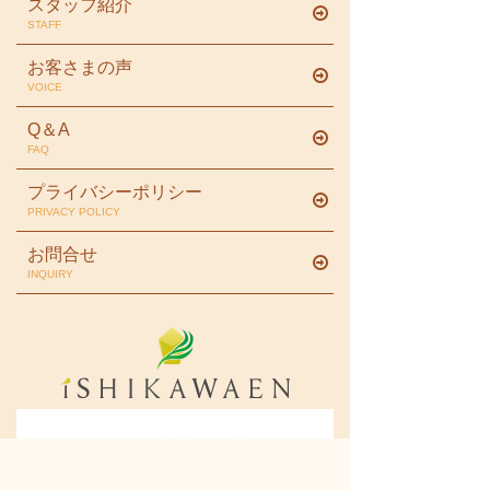
スタッフ紹介
STAFF
お客さまの声
VOICE
Q＆A
FAQ
プライバシーポリシー
PRIVACY POLICY
お問合せ
INQUIRY