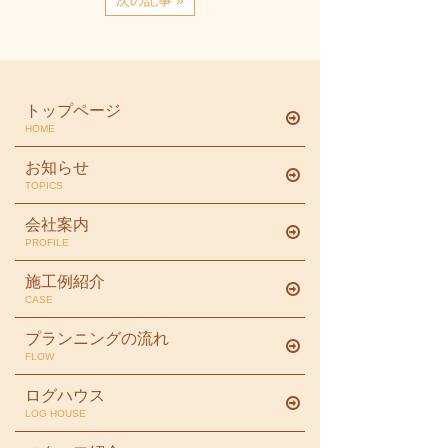
次の記事 »
トップページ
HOME
お知らせ
TOPICS
会社案内
PROFILE
施工例紹介
CASE
プランニングの流れ
FLOW
ログハウス
LOG HOUSE