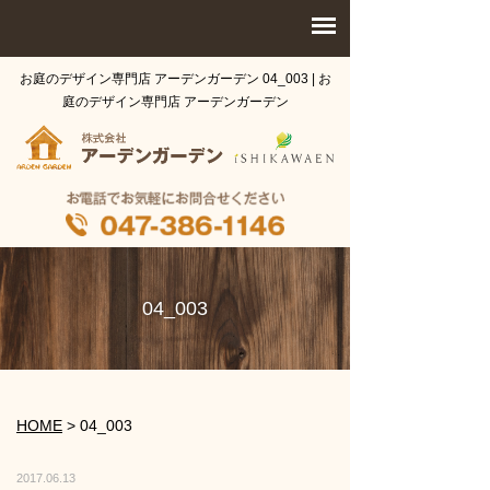
お庭のデザイン専門店 アーデンガーデン 04_003 | お
庭のデザイン専門店 アーデンガーデン
04_003
HOME
>
04_003
2017.06.13